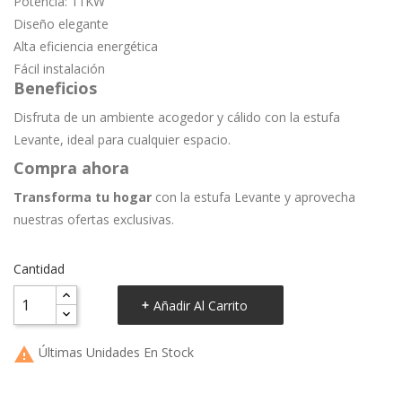
Potencia: 11KW
Diseño elegante
Alta eficiencia energética
Fácil instalación
Beneficios
Disfruta de un ambiente acogedor y cálido con la estufa
Levante, ideal para cualquier espacio.
Compra ahora
Transforma tu hogar
con la estufa Levante y aprovecha
nuestras ofertas exclusivas.
Cantidad
Añadir Al Carrito

Últimas Unidades En Stock