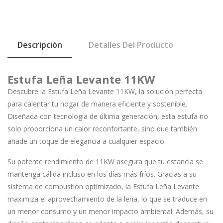
Descripción
Detalles Del Producto
Estufa Leña Levante 11KW
Descubre la Estufa Leña Levante 11KW, la solución perfecta
para calentar tu hogar de manera eficiente y sostenible.
Diseñada con tecnología de última generación, esta estufa no
solo proporciona un calor reconfortante, sino que también
añade un toque de elegancia a cualquier espacio.
Su potente rendimiento de 11KW asegura que tu estancia se
mantenga cálida incluso en los días más fríos. Gracias a su
sistema de combustión optimizado, la Estufa Leña Levante
maximiza el aprovechamiento de la leña, lo que se traduce en
un menor consumo y un menor impacto ambiental. Además, su