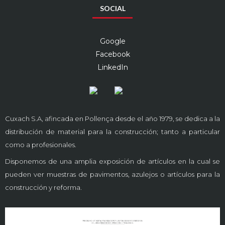
SOCIAL
Google
Facebook
LinkedIn
Cuxach S.A, afincada en Pollença desde el año 1979, se dedica a la
distribución de material para la construcción; tanto a particular
como a profesionales.
Disponemos de una amplia exposición de artículos en la cual se
pueden ver muestras de pavimentos, azulejos o artículos para la
construcción y reforma.