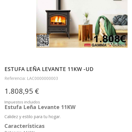
ESTUFA LEÑA LEVANTE 11KW -UD
Referencia: LAC0000000003
1.808,95 €
Impuestos incluidos
Estufa Leña Levante 11KW
Calidez y estilo para tu hogar.
Características