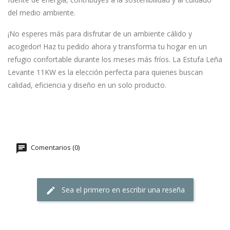
del medio ambiente.
¡No esperes más para disfrutar de un ambiente cálido y
acogedor! Haz tu pedido ahora y transforma tu hogar en un
refugio confortable durante los meses más fríos. La Estufa Leña
Levante 11KW es la elección perfecta para quienes buscan
calidad, eficiencia y diseño en un solo producto.
Comentarios (0)
Sea el primero en escribir una reseña