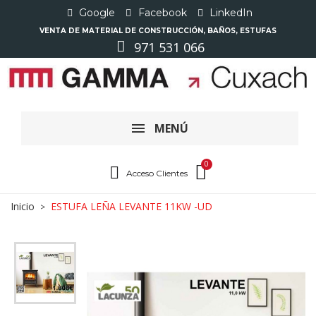
Google
Facebook
LinkedIn
VENTA DE MATERIAL DE CONSTRUCCIÓN, BAÑOS, ESTUFAS
971 531 066
MENÚ
Acceso Clientes
Inicio
ESTUFA LEÑA LEVANTE 11KW -UD